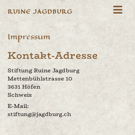
RUINE JAGDBURG
Impressum
Kontakt-Adresse
Stiftung Ruine Jagdburg
Mettenbühlstrasse 10
3631 Höfen
Schweiz
E-Mail:
stiftung@jagdburg.ch