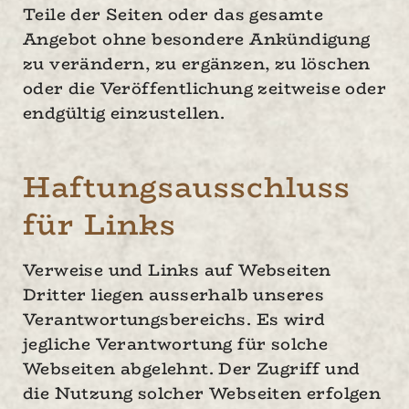
Teile der Seiten oder das gesamte
Angebot ohne besondere Ankündigung
zu verändern, zu ergänzen, zu löschen
oder die Veröffentlichung zeitweise oder
endgültig einzustellen.
Haftungsausschluss
für Links
Verweise und Links auf Webseiten
Dritter liegen ausserhalb unseres
Verantwortungsbereichs. Es wird
jegliche Verantwortung für solche
Webseiten abgelehnt. Der Zugriff und
die Nutzung solcher Webseiten erfolgen