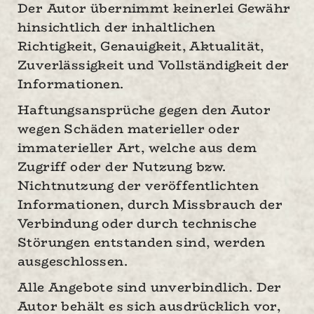
Der Autor übernimmt keinerlei Gewähr
hinsichtlich der inhaltlichen
Richtigkeit, Genauigkeit, Aktualität,
Zuverlässigkeit und Vollständigkeit der
Informationen.
Haftungsansprüche gegen den Autor
wegen Schäden materieller oder
immaterieller Art, welche aus dem
Zugriff oder der Nutzung bzw.
Nichtnutzung der veröffentlichten
Informationen, durch Missbrauch der
Verbindung oder durch technische
Störungen entstanden sind, werden
ausgeschlossen.
Alle Angebote sind unverbindlich. Der
Autor behält es sich ausdrücklich vor,