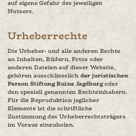
auf eigene Gefahr des jeweiligen
Nutzers.
Urheberrechte
Die Urheber- und alle anderen Rechte
an Inhalten, Bildern, Fotos oder
anderen Dateien auf dieser Website,
gehören ausschliesslich
der juristischen
Person Stiftung Ruine Jagdburg
oder
den speziell genannten Rechteinhabern.
Für die Reproduktion jeglicher
Elemente ist die schriftliche
Zustimmung des Urheberrechtsträgers
im Voraus einzuholen.