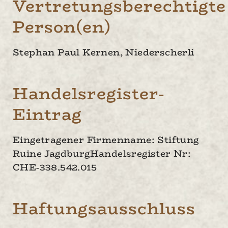
Vertretungsberechtigte
Person(en)
Stephan Paul Kernen, Niederscherli
Handelsregister-
Eintrag
Eingetragener Firmenname: Stiftung
Ruine JagdburgHandelsregister Nr:
CHE-338.542.015
Haftungsausschluss