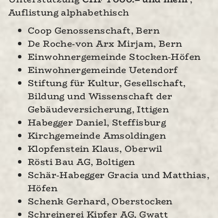
Auflistung alphabethisch
Coop Genossenschaft, Bern
De Roche-von Arx Mirjam, Bern
Einwohnergemeinde Stocken-Höfen
Einwohnergemeinde Uetendorf
Stiftung für Kultur, Gesellschaft,
Bildung und Wissenschaft der
Gebäudeversicherung, Ittigen
Habegger Daniel, Steffisburg
Kirchgemeinde Amsoldingen
Klopfenstein Klaus, Oberwil
Rösti Bau AG, Boltigen
Schär-Habegger Gracia und Matthias,
Höfen
Schenk Gerhard, Oberstocken
Schreinerei Kipfer AG, Gwatt