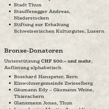
Stadt Thun
Stauffenegger Andreas,
Niederstocken
Stiftung zur Erhaltung
Schweizerischen Kulturgutes, Luzern
Bronze-Donatoren
Unterstützung
CHF 500.– und mehr
,
Auflistung alphabetisch
Bosshard Hanspeter, Bern
Einwohnergemeinde Zwieselberg
Gäumann Edy – Gäumann Weine,
Thierachern
Glanzmann Jonas, Thun