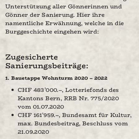
Unterstützung aller Gönnerinnen und
Gönner der Sanierung. Hier ihre
namentliche Erwähnung, welche in die
Burggeschichte eingehen wird:
Zugesicherte
Sanierungsbeiträge:
1. Bauetappe Wohnturm 2020 – 2022
CHF 483’000.–, Lotteriefonds des
Kantons Bern, RRB Nr. 775/2020
vom 01.07.2020
CHF 161’959.–, Bundesamt für Kultur,
max. Bundesbeitrag, Beschluss vom
21.09.2020